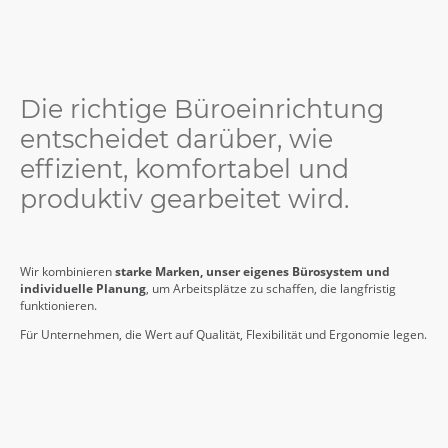
Die richtige Büroeinrichtung
entscheidet darüber, wie
effizient, komfortabel und
produktiv gearbeitet wird.
Wir kombinieren
starke Marken, unser eigenes Bürosystem und
individuelle Planung
, um Arbeitsplätze zu schaffen, die langfristig
funktionieren.
Für Unternehmen, die Wert auf Qualität, Flexibilität und Ergonomie legen.