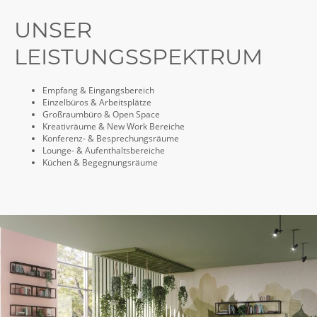
UNSER
LEISTUNGSSPEKTRUM
Empfang & Eingangsbereich
Einzelbüros & Arbeitsplätze
Großraumbüro & Open Space
Kreativräume & New Work Bereiche
Konferenz- & Besprechungsräume
Lounge- & Aufenthaltsbereiche
Küchen & Begegnungsräume