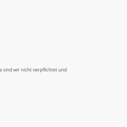
sind wir nicht verpflichtet und