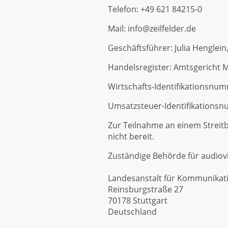
Telefon: +49 621 84215-0
Mail: info@zeilfelder.de
Geschäftsführer: Julia Henglein, 
Handelsregister: Amtsgericht
Wirtschafts-Identifikationsn
Umsatzsteuer-Identifikations
Zur Teilnahme an einem Streitb
nicht bereit.
Zuständige Behörde für audiov
Landesanstalt für Kommunikat
Reinsburgstraße 27
70178 Stuttgart
Deutschland