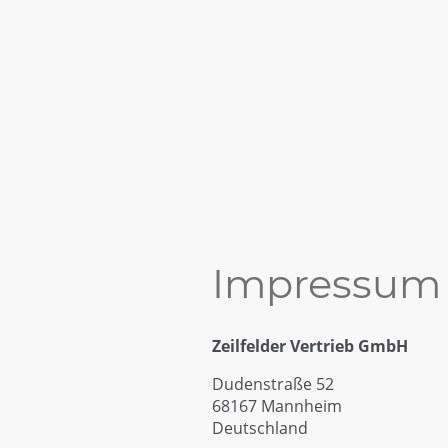
ZEILFELDER
BÜROEINRICHTUNGEN
Impressum
Zeilfelder Vertrieb GmbH
Dudenstraße 52
68167 Mannheim
Deutschland